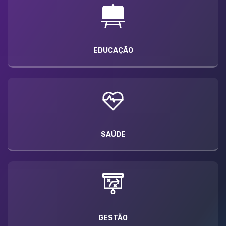
EDUCAÇÃO
SAÚDE
GESTÃO