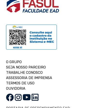
O GRUPO
SEJA NOSSO PARCEIRO
TRABALHE CONOSCO
ASSESSORIA DE IMPRENSA
TERMOS DE USO
OUVIDORIA