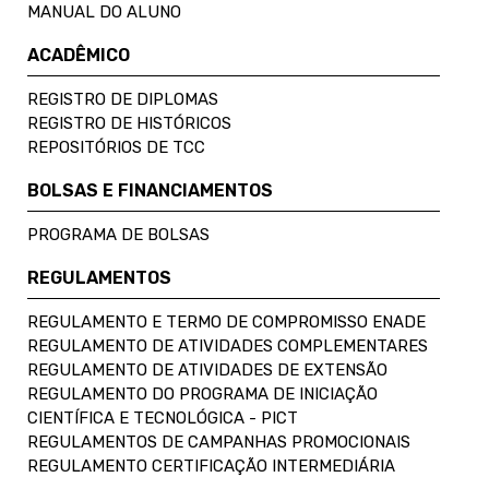
MANUAL DO ALUNO
ACADÊMICO
REGISTRO DE DIPLOMAS
REGISTRO DE HISTÓRICOS
REPOSITÓRIOS DE TCC
BOLSAS E FINANCIAMENTOS
PROGRAMA DE BOLSAS
REGULAMENTOS
REGULAMENTO E TERMO DE COMPROMISSO ENADE
REGULAMENTO DE ATIVIDADES COMPLEMENTARES
REGULAMENTO DE ATIVIDADES DE EXTENSÃO
REGULAMENTO DO PROGRAMA DE INICIAÇÃO
CIENTÍFICA E TECNOLÓGICA - PICT
REGULAMENTOS DE CAMPANHAS PROMOCIONAIS
REGULAMENTO CERTIFICAÇÃO INTERMEDIÁRIA