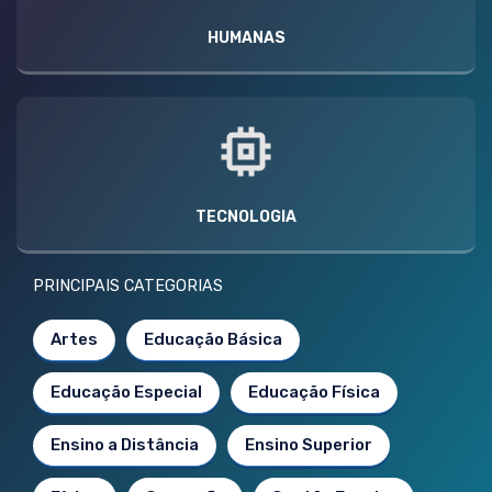
HUMANAS
TECNOLOGIA
PRINCIPAIS CATEGORIAS
Artes
Educação Básica
Educação Especial
Educação Física
Ensino a Distância
Ensino Superior