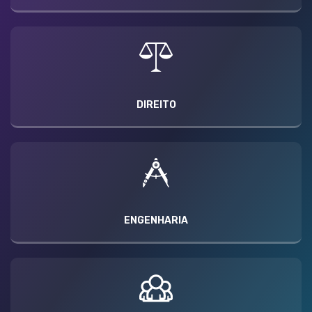
DIREITO
ENGENHARIA