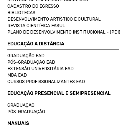
CADASTRO DO EGRESSO
BIBLIOTECAS
DESENVOLVIMENTO ARTÍSTICO E CULTURAL
REVISTA CIENTÍFICA FASUL
PLANO DE DESENVOLVIMENTO INSTITUCIONAL - (PDI)
EDUCAÇÃO A DISTÂNCIA
GRADUAÇÃO EAD
PÓS-GRADUAÇÃO EAD
EXTENSÃO UNIVERSITÁRIA EAD
MBA EAD
CURSOS PROFISSIONALIZANTES EAD
EDUCAÇÃO PRESENCIAL E SEMIPRESENCIAL
GRADUAÇÃO
PÓS-GRADUAÇÃO
MANUAIS