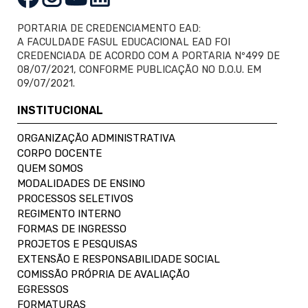
PORTARIA DE CREDENCIAMENTO EAD:
A FACULDADE FASUL EDUCACIONAL EAD FOI
CREDENCIADA DE ACORDO COM A PORTARIA Nº499 DE
08/07/2021, CONFORME PUBLICAÇÃO NO D.O.U. EM
09/07/2021.
INSTITUCIONAL
ORGANIZAÇÃO ADMINISTRATIVA
CORPO DOCENTE
QUEM SOMOS
MODALIDADES DE ENSINO
PROCESSOS SELETIVOS
REGIMENTO INTERNO
FORMAS DE INGRESSO
PROJETOS E PESQUISAS
EXTENSÃO E RESPONSABILIDADE SOCIAL
COMISSÃO PRÓPRIA DE AVALIAÇÃO
EGRESSOS
FORMATURAS