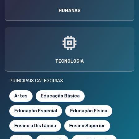
HUMANAS
TECNOLOGIA
PRINCIPAIS CATEGORIAS
Artes
Educação Básica
Educação Especial
Educação Física
Ensino a Distância
Ensino Superior