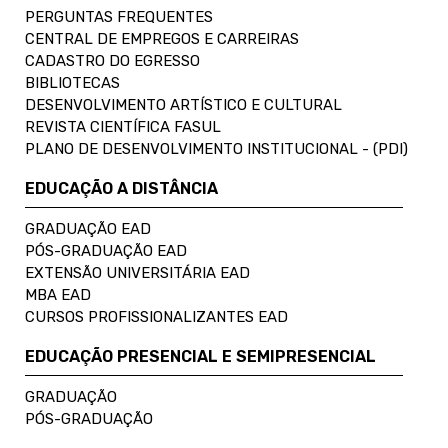
PERGUNTAS FREQUENTES
CENTRAL DE EMPREGOS E CARREIRAS
CADASTRO DO EGRESSO
BIBLIOTECAS
DESENVOLVIMENTO ARTÍSTICO E CULTURAL
REVISTA CIENTÍFICA FASUL
PLANO DE DESENVOLVIMENTO INSTITUCIONAL - (PDI)
EDUCAÇÃO A DISTÂNCIA
GRADUAÇÃO EAD
PÓS-GRADUAÇÃO EAD
EXTENSÃO UNIVERSITÁRIA EAD
MBA EAD
CURSOS PROFISSIONALIZANTES EAD
EDUCAÇÃO PRESENCIAL E SEMIPRESENCIAL
GRADUAÇÃO
PÓS-GRADUAÇÃO