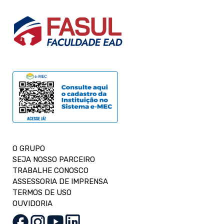
O GRUPO
SEJA NOSSO PARCEIRO
TRABALHE CONOSCO
ASSESSORIA DE IMPRENSA
TERMOS DE USO
OUVIDORIA