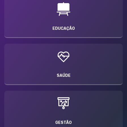
EDUCAÇÃO
SAÚDE
GESTÃO