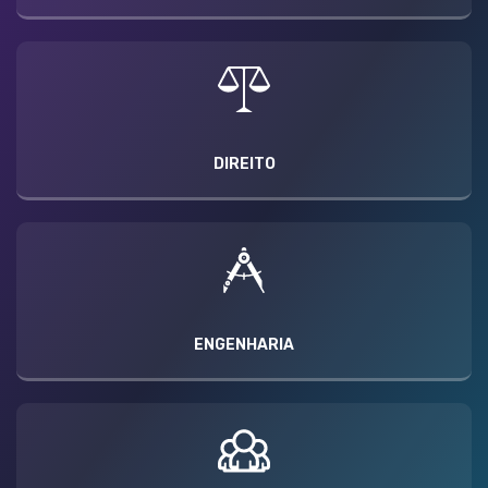
DIREITO
ENGENHARIA