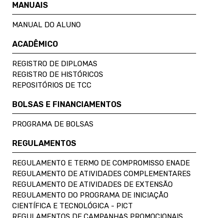
MANUAIS
MANUAL DO ALUNO
ACADÊMICO
REGISTRO DE DIPLOMAS
REGISTRO DE HISTÓRICOS
REPOSITÓRIOS DE TCC
BOLSAS E FINANCIAMENTOS
PROGRAMA DE BOLSAS
REGULAMENTOS
REGULAMENTO E TERMO DE COMPROMISSO ENADE
REGULAMENTO DE ATIVIDADES COMPLEMENTARES
REGULAMENTO DE ATIVIDADES DE EXTENSÃO
REGULAMENTO DO PROGRAMA DE INICIAÇÃO
CIENTÍFICA E TECNOLÓGICA - PICT
REGULAMENTOS DE CAMPANHAS PROMOCIONAIS